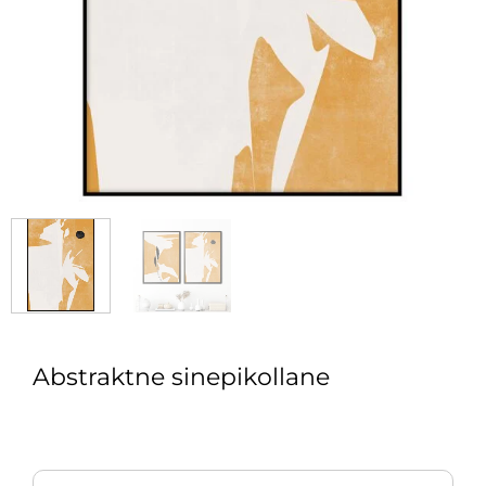
Abstraktne sinepikollane