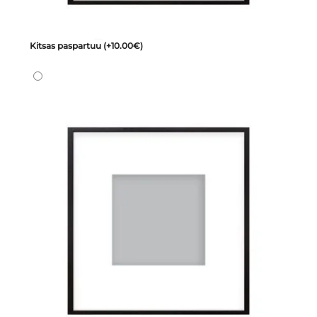
Kitsas paspartuu
(+10.00€)