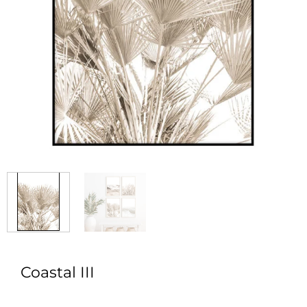
Coastal III