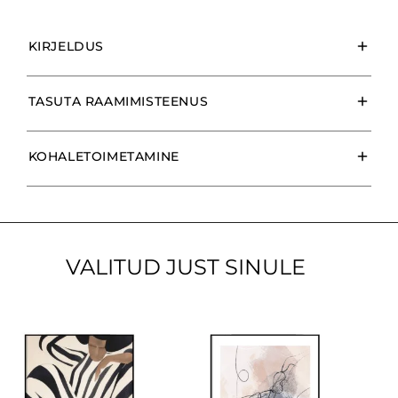
KIRJELDUS
TASUTA RAAMIMISTEENUS
KOHALETOIMETAMINE
VALITUD JUST SINULE