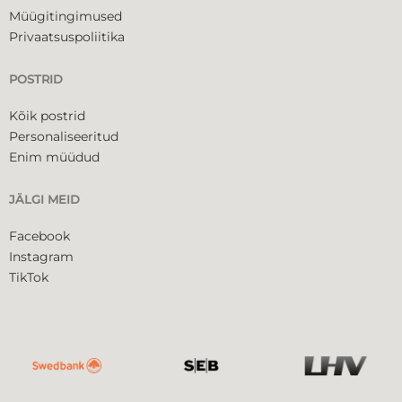
Müügitingimused
Privaatsuspoliitika
POSTRID
Kõik postrid
Personaliseeritud
Enim müüdud
JÄLGI MEID
Facebook
Instagram
TikTok