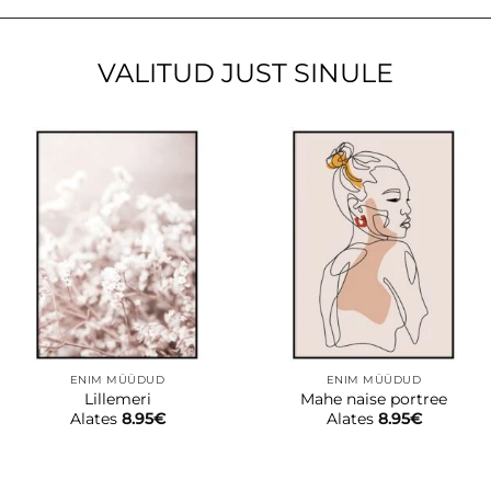
VALITUD JUST SINULE
ENIM MÜÜDUD
ENIM MÜÜDUD
Lillemeri
Mahe naise portree
Alates
8.95
€
Alates
8.95
€