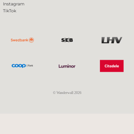
Instagram
TikTok
© Wanderwall 2026