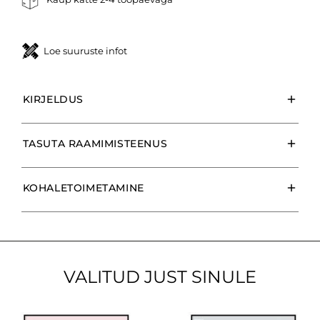
Loe suuruste infot
KIRJELDUS
TASUTA RAAMIMISTEENUS
KOHALETOIMETAMINE
VALITUD JUST SINULE