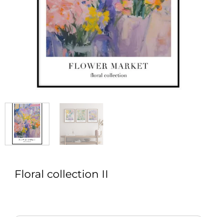
Floral collection II