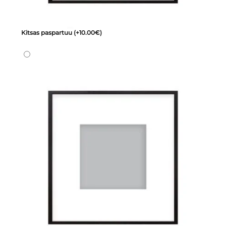
Kitsas paspartuu
(+10.00€)