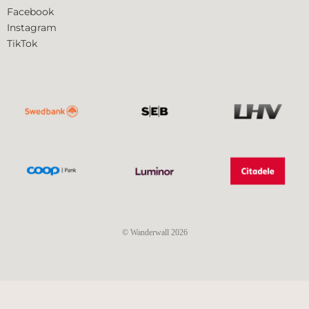
Facebook
Instagram
TikTok
© Wanderwall 2026