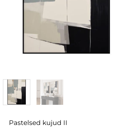
Pastelsed kujud II