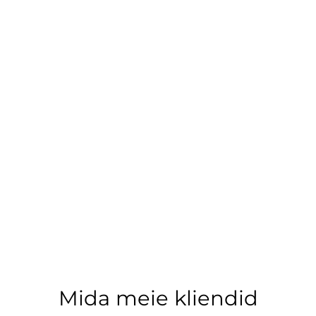
Mida meie kliendid