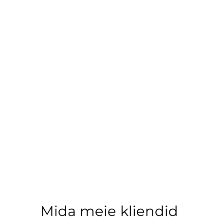
Mida meie kliendid