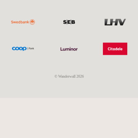
© Wanderwall 2026